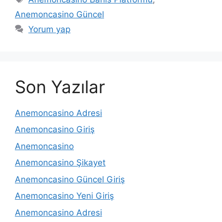
Anemoncasino Güncel
Yorum yap
Son Yazılar
Anemoncasino Adresi
Anemoncasino Giriş
Anemoncasino
Anemoncasino Şikayet
Anemoncasino Güncel Giriş
Anemoncasino Yeni Giriş
Anemoncasino Adresi