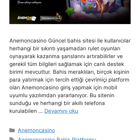
Anemoncasino Güncel bahis sitesi ile kullanıcılar
herhangi bir sıkıntı yaşamadan rulet oyunları
oynayarak kazanma şanslarını artırabilirler ve
gerekli tüm bilgileri sağlamak için canlı destek
birimi mevcuttur. Bahis meraklıları, birçok kişinin
para yatırmak için tercih ettiği çevrimiçi platform
olan Anemoncasino giriş yapmak için mobil
uyumlu yazılımdan yararlanıyor. Bu sitenin
sunduğu ve herhangi bir akıllı telefona
kurulabilen …
Devamını oku
Kategoriler
Anemoncasino
Etiketler
Anemoncasino Bahis Platformu
,